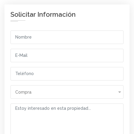
Solicitar Información
Compra