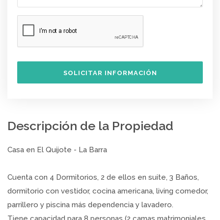
SOLICITAR INFORMACIÓN
Descripción de la Propiedad
Casa en El Quijote - La Barra
Cuenta con 4 Dormitorios, 2 de ellos en suite, 3 Baños,
dormitorio con vestidor, cocina americana, living comedor,
parrillero y piscina más dependencia y lavadero.
Tiene capacidad para 8 personas (2 camas matrimoniales,