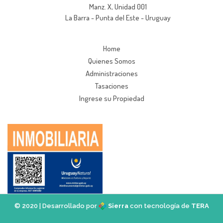
Manz. X, Unidad 001
La Barra - Punta del Este - Uruguay
Home
Quienes Somos
Administraciones
Tasaciones
Ingrese su Propiedad
© 2020 | Desarrollado por
Sierra
con tecnología de
TERA